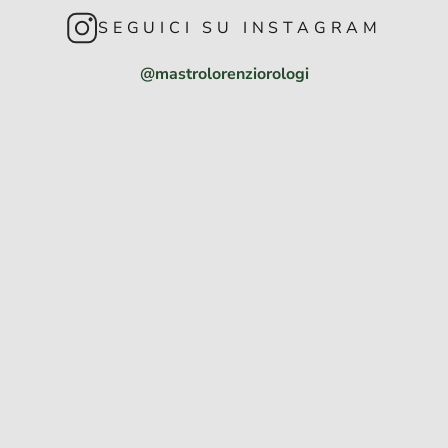
SEGUICI SU INSTAGRAM
@mastrolorenziorologi