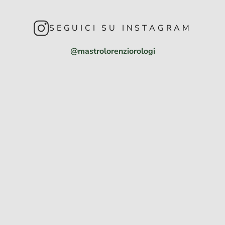
SEGUICI SU INSTAGRAM
@mastrolorenziorologi