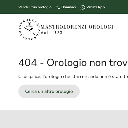
Vendi il tuo orologio
Chiamaci
WhatsApp
404 -
Orologio non tro
Ci dispiace, l'orologio che stai cercando non è stato t
Cerca un altro orologio